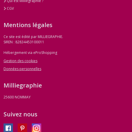
Qui est Milliegraphie ?
CGV
Mentions légales
Ce site est édité par MILLIEGRAPHIE.
SIREN : 82834453100011
Hébergement via eProShopping
Gestion des cookies
Données personnelles
Milliegraphie
25600
NOMMAY
Suivez nous