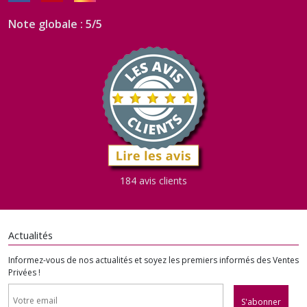
Note globale : 5/5
184 avis clients
Actualités
Informez-vous de nos actualités et soyez les premiers informés des Ventes
Privées !
S'abonner