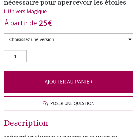
nécessaire pour apercevoir les étoiles
L'Univers Magique
25
€
À partir de
AJOUTER AU PANIER
POSER UNE QUESTION
Description