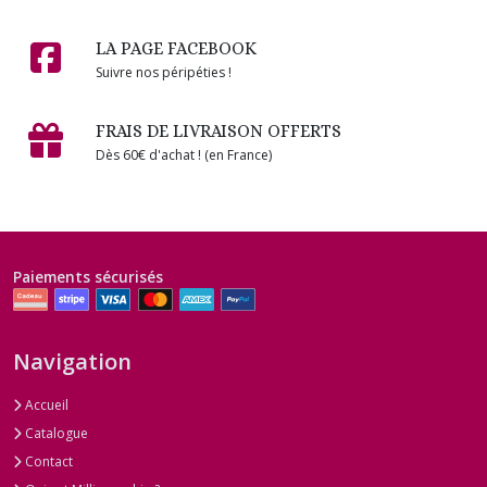
LA PAGE FACEBOOK
Suivre nos péripéties !
FRAIS DE LIVRAISON OFFERTS
Dès 60€ d'achat ! (en France)
Paiements sécurisés
Navigation
Accueil
Catalogue
Contact