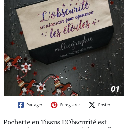
Partager
Enregistrer
Poster
Pochette en Tissus L'Obscurité est