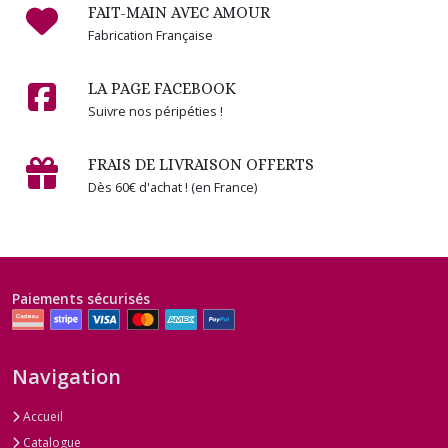
FAIT-MAIN AVEC AMOUR
Fabrication Française
LA PAGE FACEBOOK
Suivre nos péripéties !
FRAIS DE LIVRAISON OFFERTS
Dès 60€ d'achat ! (en France)
Paiements sécurisés
Navigation
Accueil
Catalogue