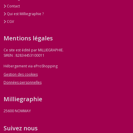
Contact
Qui est Milliegraphie ?
CGV
Mentions légales
Ce site est édité par MILLIEGRAPHIE.
SIREN : 82834453100011
Hébergement via eProShopping
Gestion des cookies
Données personnelles
Milliegraphie
25600
NOMMAY
Suivez nous