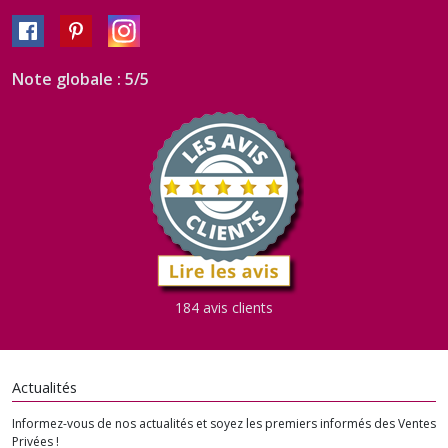
Note globale : 5/5
184 avis clients
Actualités
Informez-vous de nos actualités et soyez les premiers informés des Ventes
Privées !