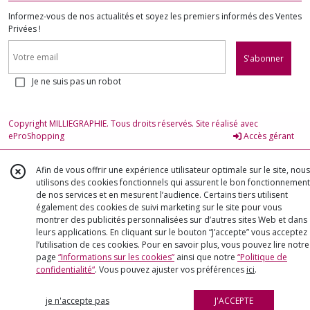
Informez-vous de nos actualités et soyez les premiers informés des Ventes
Privées !
S'abonner
Je ne suis pas un robot
Copyright MILLIEGRAPHIE. Tous droits réservés. Site réalisé avec
eProShopping
Accès gérant
Afin de vous offrir une expérience utilisateur optimale sur le site, nous
utilisons des cookies fonctionnels qui assurent le bon fonctionnement
de nos services et en mesurent l’audience. Certains tiers utilisent
également des cookies de suivi marketing sur le site pour vous
montrer des publicités personnalisées sur d’autres sites Web et dans
leurs applications. En cliquant sur le bouton “J’accepte” vous acceptez
l’utilisation de ces cookies. Pour en savoir plus, vous pouvez lire notre
page
“Informations sur les cookies”
ainsi que notre
“Politique de
confidentialité“
. Vous pouvez ajuster vos préférences
ici
.
je n'accepte pas
J'ACCEPTE