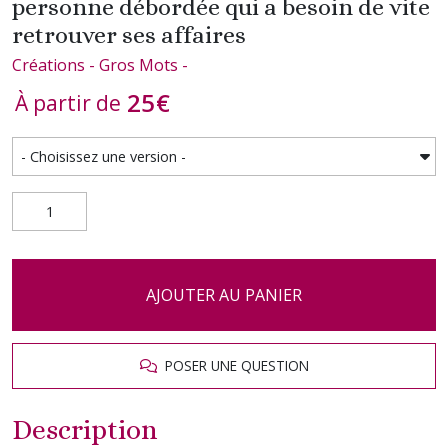
personne débordée qui a besoin de vite
retrouver ses affaires
Créations - Gros Mots -
25
€
À partir de
AJOUTER AU PANIER
POSER UNE QUESTION
Description