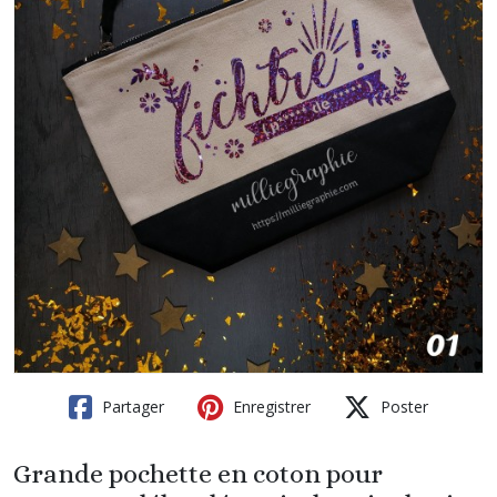
Partager
Enregistrer
Poster
Grande pochette en coton pour