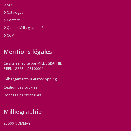
Accueil
Catalogue
Contact
Qui est Milliegraphie ?
CGV
Mentions légales
Ce site est édité par MILLIEGRAPHIE.
SIREN : 82834453100011
Hébergement via eProShopping
Gestion des cookies
Données personnelles
Milliegraphie
25600
NOMMAY