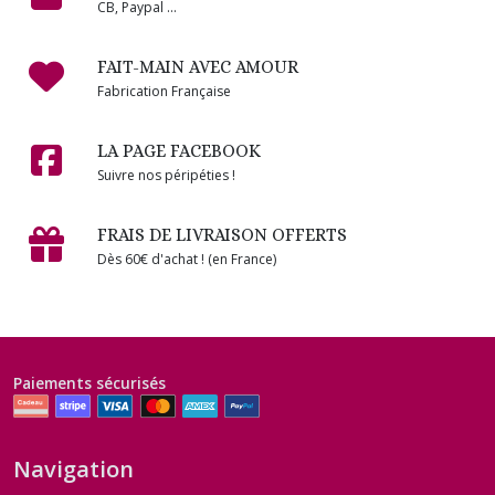
CB, Paypal ...
FAIT-MAIN AVEC AMOUR
Fabrication Française
LA PAGE FACEBOOK
Suivre nos péripéties !
FRAIS DE LIVRAISON OFFERTS
Dès 60€ d'achat ! (en France)
Paiements sécurisés
Navigation