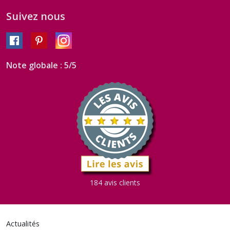
Suivez nous
Note globale : 5/5
184 avis clients
Actualités