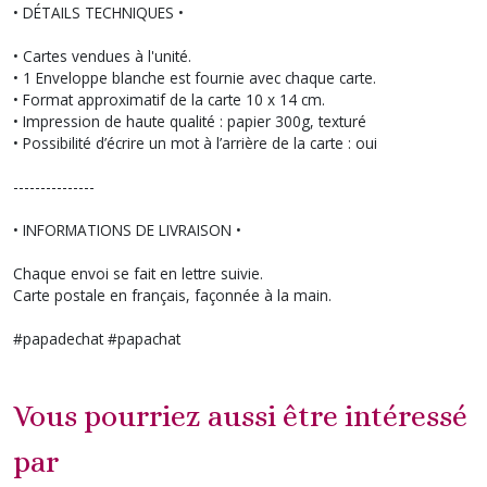
• DÉTAILS TECHNIQUES •
• Cartes vendues à l'unité.
• 1 Enveloppe blanche est fournie avec chaque carte.
• Format approximatif de la carte 10 x 14 cm.
• Impression de haute qualité : papier 300g, texturé
• Possibilité d’écrire un mot à l’arrière de la carte : oui
---------------
• INFORMATIONS DE LIVRAISON •
Chaque envoi se fait en lettre suivie.
Carte postale en français, façonnée à la main.
#papadechat #papachat
Vous pourriez aussi être intéressé
par