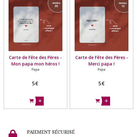
Carte de Fête des Pères -
Carte de Fête des Pères -
Mon papa mon héros !
Merci papa !
Papa
Papa
5
€
5
€
PAIEMENT SÉCURISÉ