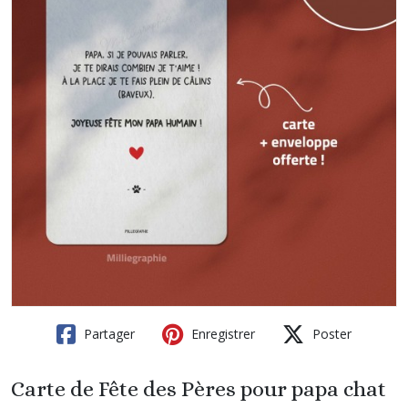
Partager
Enregistrer
Poster
Carte de Fête des Pères pour papa chat