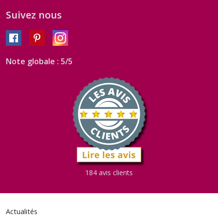
Suivez nous
Note globale : 5/5
184 avis clients
Actualités