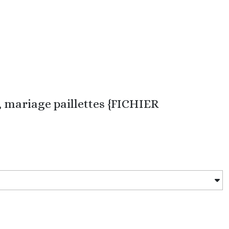
, mariage paillettes {FICHIER