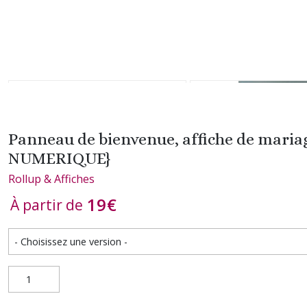
Panneau de bienvenue, affiche de mariag
NUMERIQUE}
Rollup & Affiches
19
€
À partir de