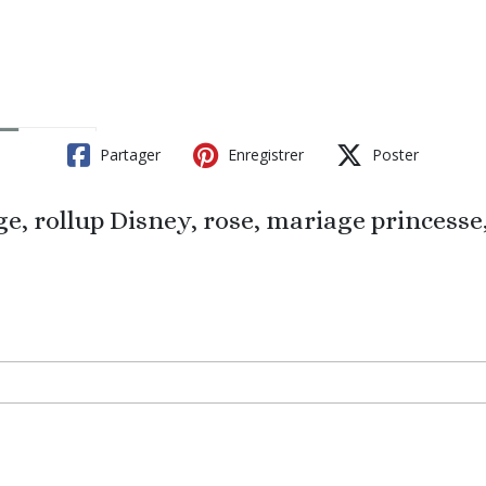
Partager
Enregistrer
Poster
e, rollup Disney, rose, mariage princesse