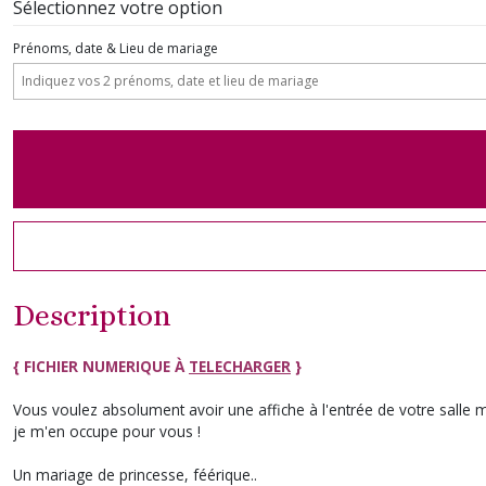
Sélectionnez votre option
Prénoms, date & Lieu de mariage
Description
{ FICHIER NUMERIQUE À
TELECHARGER
}
Vous voulez absolument avoir une affiche à l'entrée de votre salle 
je m'en occupe pour vous !
Un mariage de princesse, féérique..