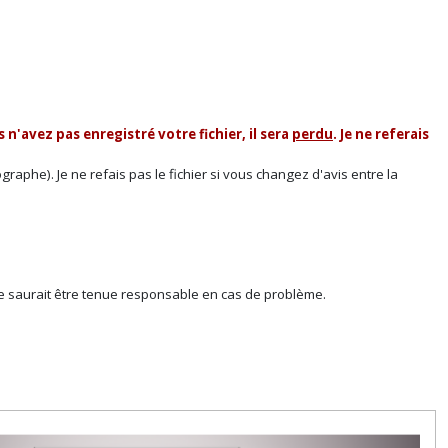
s n'avez pas enregistré votre fichier, il sera
perdu
. Je ne referais
raphe). Je ne refais pas le fichier si vous changez d'avis entre la
 ne saurait être tenue responsable en cas de problème.