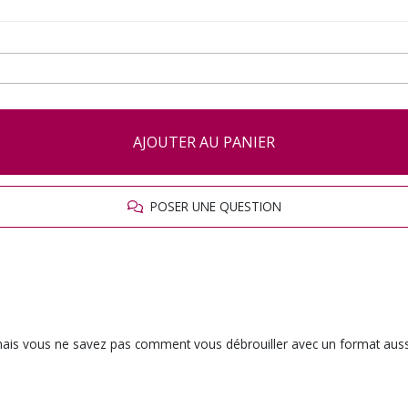
AJOUTER AU PANIER
POSER UNE QUESTION
mais vous ne savez pas comment vous débrouiller avec un format aussi 