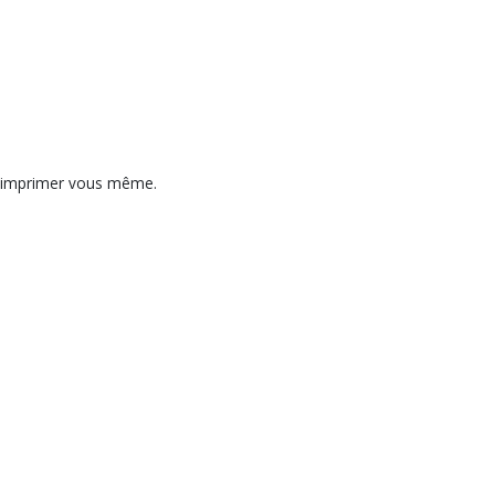
ire imprimer vous même.