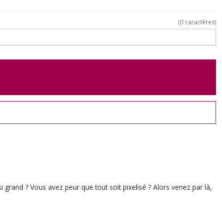
(
0
caractères)
grand ? Vous avez peur que tout soit pixelisé ? Alors venez par là,