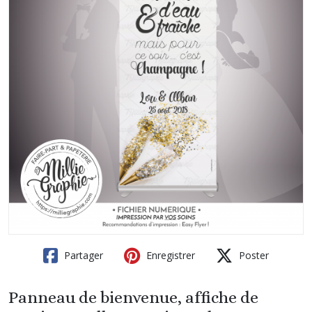
Partager
Enregistrer
Poster
Panneau de bienvenue, affiche de