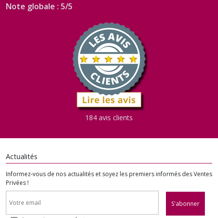
Note globale : 5/5
184 avis clients
Actualités
Informez-vous de nos actualités et soyez les premiers informés des Ventes
Privées !
S'abonner