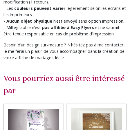
modification (1 retour).
- Les
couleurs peuvent varier
légèrement selon les écrans et
les imprimeurs.
- Aucun objet physique
n’est envoyé sans option impression.
- Milliegraphie n’est
pas affiliée à Easy Flyers
et ne saurait
être tenue responsable en cas de problème d’impression.
Besoin d’un design sur-mesure ?
N’hésitez pas à me contacter,
je me ferai un plaisir de vous accompagner dans la création de
votre affiche de mariage idéale.
Vous pourriez aussi être intéressé
par