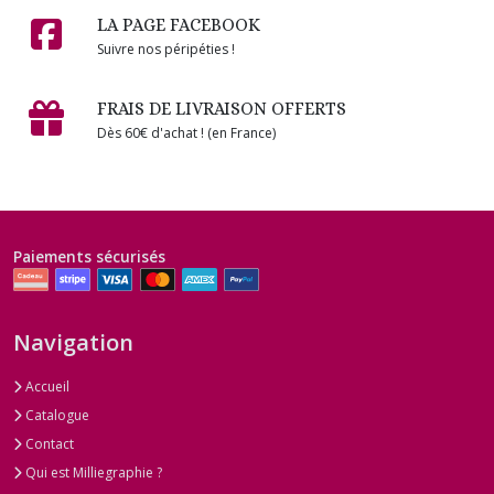
LA PAGE FACEBOOK
Suivre nos péripéties !
FRAIS DE LIVRAISON OFFERTS
Dès 60€ d'achat ! (en France)
Paiements sécurisés
Navigation
Accueil
Catalogue
Contact
Qui est Milliegraphie ?