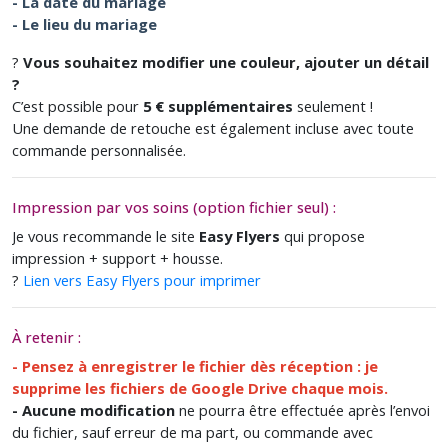
- La date du mariage
- Le lieu du mariage
?
Vous souhaitez modifier une couleur, ajouter un détail
?
C’est possible pour
5 € supplémentaires
seulement !
Une demande de retouche est également incluse avec toute
commande personnalisée.
Impression par vos soins (option fichier seul) :
Je vous recommande le site
Easy Flyers
qui propose
impression + support + housse.
?
Lien vers Easy Flyers pour imprimer
À retenir :
- Pensez à enregistrer le fichier dès réception : je
supprime les fichiers de Google Drive chaque mois.
- Aucune modification
ne pourra être effectuée après l’envoi
du fichier, sauf erreur de ma part, ou commande avec