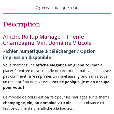
POSER UNE QUESTION
Description
Affiche Rollup Mariage – Thème
Champagne, Vin, Domaine Viticole
Fichier numérique à télécharger / Option
impression disponible
Vous cherchez une
affiche élégante et grand format
à
placer à l’entrée de votre salle de réception, mais vous ne savez
pas comment faire imprimer un visuel aussi grand sans risquer
un résultat flou ou pixelisé ?
Pas de panique, je m’en occupe
pour vous !
Ce modèle de rollup est parfait pour les mariages sur le thème
champagne, vin, ou domaine viticole
– une ambiance chic et
festive qui mérite une affiche à la hauteur.