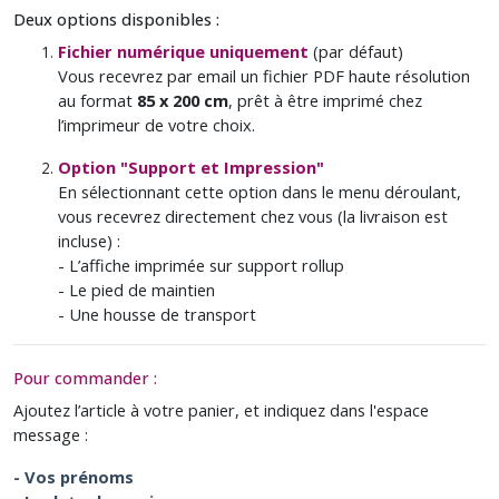
Deux options disponibles :
Fichier numérique uniquement
(par défaut)
Vous recevrez par email un fichier PDF haute résolution
au format
85 x 200 cm
, prêt à être imprimé chez
l’imprimeur de votre choix.
Option "Support et Impression"
En sélectionnant cette option dans le menu déroulant,
vous recevrez directement chez vous (la livraison est
incluse) :
- L’affiche imprimée sur support rollup
- Le pied de maintien
- Une housse de transport
Pour commander :
Ajoutez l’article à votre panier, et indiquez dans l'espace
message :
- Vos prénoms