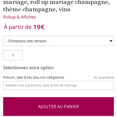
mariage, roll up mariage champagne,
thème champagne, vins
Rollup & Affiches
19
€
À partir de
Sélectionnez votre option
Prénom, date & lieu (lieu non obligatoire)
(
0
caractères)
AJOUTER AU PANIER