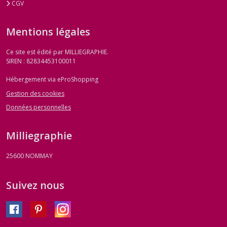
CGV
Mentions légales
Ce site est édité par MILLIEGRAPHIE.
SIREN : 82834453100011
Hébergement via eProShopping
Gestion des cookies
Données personnelles
Milliegraphie
25600
NOMMAY
Suivez nous